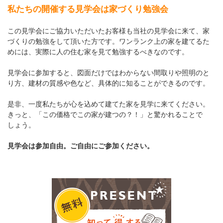
私たちの開催する見学会は家づくり勉強会
この見学会にご協力いただいたお客様も当社の見学会に来て、家
づくりの勉強をして頂いた方です。ワンランク上の家を建てるた
めには、実際に人の住む家を見て勉強するべきなのです。
見学会に参加すると、図面だけではわからない間取りや照明のと
り方、建材の質感や色など、具体的に知ることができるのです。
是非、一度私たちが心を込めて建てた家を見学に来てください。
きっと、「この価格でこの家が建つの？！」と驚かれることで
しょう。
見学会は参加自由。ご自由にご参加ください。